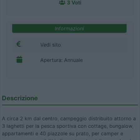
3 Voti
Informazioni
Vedi sito
Apertura: Annuale
Descrizione
A circa 2 km dal centro, campeggio distribuito attorno a
3 laghetti per la pesca sportiva con cottage, bungalow,
appartamenti e 40 piazzole su prato, per camper e