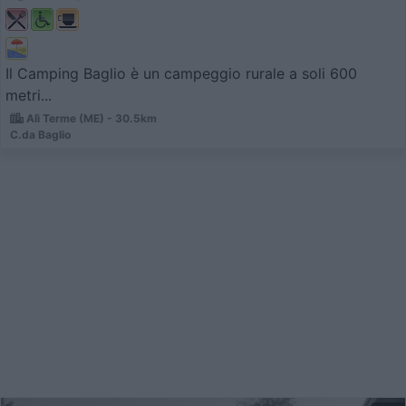
Il Camping Baglio è un campeggio rurale a soli 600
metri...
Alì Terme (ME) - 30.5km
C.da Baglio