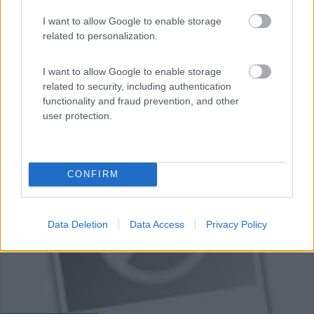
I want to allow Google to enable storage
related to personalization.
I want to allow Google to enable storage
related to security, including authentication
functionality and fraud prevention, and other
user protection.
0
CONFIRM
Data Deletion
Data Access
Privacy Policy