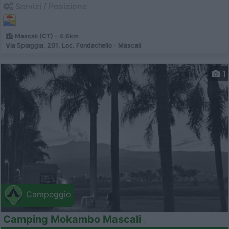
Servizi / Posizione
Mascali (CT) - 4.6km
Via Spiaggia, 201, Loc. Fondachello - Mascali
1
Campeggio
Camping Mokambo Mascali