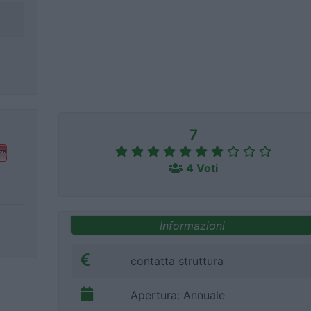
7
4 Voti
Informazioni
contatta struttura
Apertura: Annuale