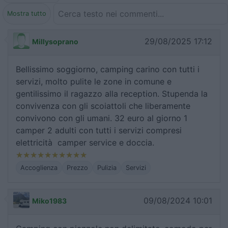
Mostra tutto
29/08/2025 17:12
Millysoprano
Bellissimo soggiorno, camping carino con tutti i
servizi, molto pulite le zone in comune e
gentilissimo il ragazzo alla reception. Stupenda la
convivenza con gli scoiattoli che liberamente
convivono con gli umani. 32 euro al giorno 1
camper 2 adulti con tutti i servizi compresi
elettricità camper service e doccia.
Accoglienza
Prezzo
Pulizia
Servizi
09/08/2024 10:01
Miko1983