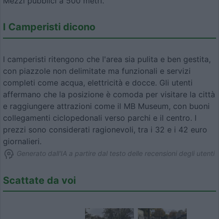
Mezzi pubblici a 500 metri.
I Camperisti dicono
I camperisti ritengono che l'area sia pulita e ben gestita,
con piazzole non delimitate ma funzionali e servizi
completi come acqua, elettricità e docce. Gli utenti
affermano che la posizione è comoda per visitare la città
e raggiungere attrazioni come il MB Museum, con buoni
collegamenti ciclopedonali verso parchi e il centro. I
prezzi sono considerati ragionevoli, tra i 32 e i 42 euro
giornalieri.
Generato dall'IA a partire dal testo delle recensioni degli utenti
Scattate da voi