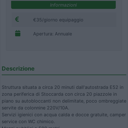
Informazioni
€35/giorno equipaggio
Apertura: Annuale
Descrizione
Struttura situata a circa 20 minuti dall'autostrada E52 in
zona periferica di Stoccarda con circa 20 piazzole in
piano su autobloccanti non delimitate, poco ombreggiate
servite da colonnine 220V/10A.
Servizi igienici con acqua calda e docce gratuite, camper
service con WC chimico.