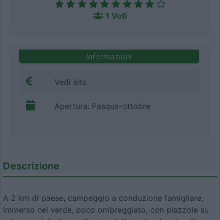
1 Voti
Informazioni
Vedi sito
Apertura: Pasqua-ottobre
Descrizione
A 2 km dl paese, campeggio a conduzione famigliare,
immerso nel verde, poco ombreggiato, con piazzole su