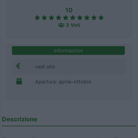
10
3 Voti
Informazioni
vedi sito
Apertura: aprile-ottobre
Descrizione