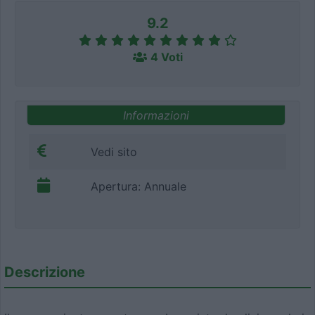
9.2
4 Voti
Informazioni
Vedi sito
Apertura: Annuale
Descrizione