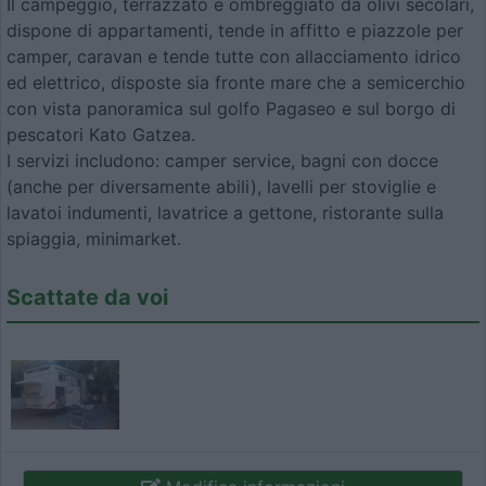
Il campeggio, terrazzato e ombreggiato da olivi secolari,
dispone di appartamenti, tende in affitto e piazzole per
camper, caravan e tende tutte con allacciamento idrico
ed elettrico, disposte sia fronte mare che a semicerchio
con vista panoramica sul golfo Pagaseo e sul borgo di
pescatori Kato Gatzea.
I servizi includono: camper service, bagni con docce
(anche per diversamente abili), lavelli per stoviglie e
lavatoi indumenti, lavatrice a gettone, ristorante sulla
spiaggia, minimarket.
Scattate da voi