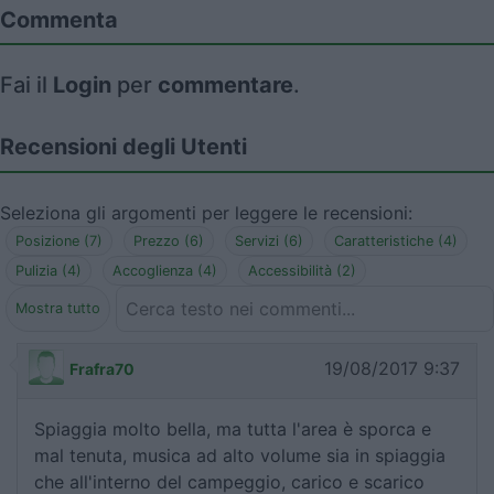
Commenta
Fai il
Login
per
commentare
.
Recensioni degli Utenti
Seleziona gli argomenti per leggere le recensioni:
Posizione (7)
Prezzo (6)
Servizi (6)
Caratteristiche (4)
Pulizia (4)
Accoglienza (4)
Accessibilità (2)
Mostra tutto
19/08/2017 9:37
Frafra70
Spiaggia molto bella, ma tutta l'area è sporca e
mal tenuta, musica ad alto volume sia in spiaggia
che all'interno del campeggio, carico e scarico