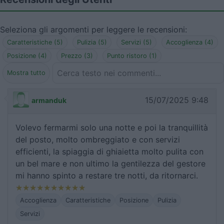
Seleziona gli argomenti per leggere le recensioni:
Caratteristiche (5)
Pulizia (5)
Servizi (5)
Accoglienza (4)
Posizione (4)
Prezzo (3)
Punto ristoro (1)
Mostra tutto
15/07/2025 9:48
armanduk
Volevo fermarmi solo una notte e poi la tranquillità
del posto, molto ombreggiato e con servizi
efficienti, la spiaggia di ghiaietta molto pulita con
un bel mare e non ultimo la gentilezza del gestore
mi hanno spinto a restare tre notti, da ritornarci.
Accoglienza
Caratteristiche
Posizione
Pulizia
Servizi