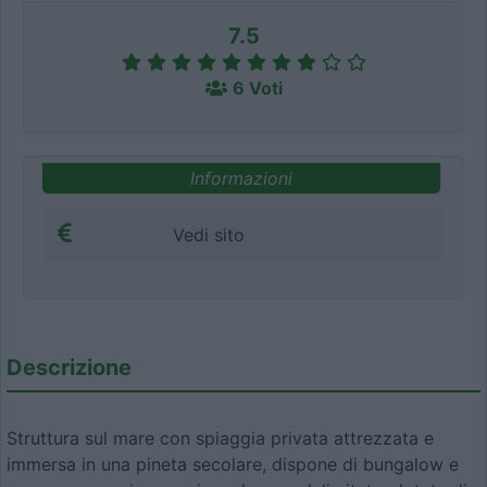
7.5
6 Voti
Informazioni
Vedi sito
Descrizione
Struttura sul mare con spiaggia privata attrezzata e
immersa in una pineta secolare, dispone di bungalow e