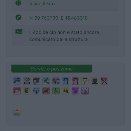
Visita il sito
N 39.763730, E 16.483310
Il codice cin non è stato ancora
comunicato dalla struttura
Servizi e posizione