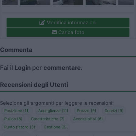
Modifica informazioni
Carica foto
Commenta
Fai il
Login
per
commentare
.
Recensioni degli Utenti
Seleziona gli argomenti per leggere le recensioni:
Posizione (11)
Accoglienza (11)
Prezzo (9)
Servizi (9)
Pulizia (8)
Caratteristiche (7)
Accessibilità (6)
Punto ristoro (3)
Gestione (2)