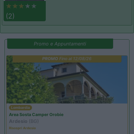
(2)
Promo e Appuntamenti
PROMO
Fino al 12/08/26
Lombardia
Area Sosta Camper Orobie
Ardesio
(BG)
Riscopri Ardesio