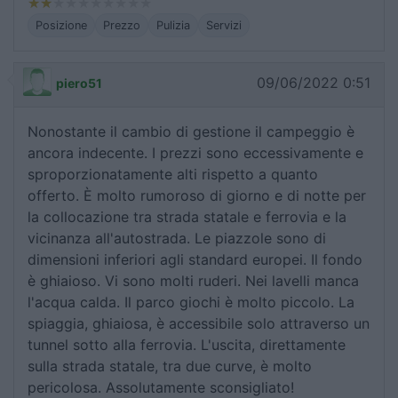
Posizione
Prezzo
Pulizia
Servizi
09/06/2022 0:51
piero51
Nonostante il cambio di gestione il campeggio è
ancora indecente. I prezzi sono eccessivamente e
sproporzionatamente alti rispetto a quanto
offerto. È molto rumoroso di giorno e di notte per
la collocazione tra strada statale e ferrovia e la
vicinanza all'autostrada. Le piazzole sono di
dimensioni inferiori agli standard europei. Il fondo
è ghiaioso. Vi sono molti ruderi. Nei lavelli manca
l'acqua calda. Il parco giochi è molto piccolo. La
spiaggia, ghiaiosa, è accessibile solo attraverso un
tunnel sotto alla ferrovia. L'uscita, direttamente
sulla strada statale, tra due curve, è molto
pericolosa. Assolutamente sconsigliato!