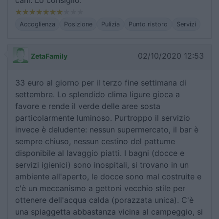
Accoglienza
Posizione
Pulizia
Punto ristoro
Servizi
02/10/2020 12:53
ZetaFamily
33 euro al giorno per il terzo fine settimana di
settembre. Lo splendido clima ligure gioca a
favore e rende il verde delle aree sosta
particolarmente luminoso. Purtroppo il servizio
invece è deludente: nessun supermercato, il bar è
sempre chiuso, nessun cestino del pattume
disponibile al lavaggio piatti. I bagni (docce e
servizi igienici) sono inospitali, si trovano in un
ambiente all'aperto, le docce sono mal costruite e
c'è un meccanismo a gettoni vecchio stile per
ottenere dell'acqua calda (porazzata unica). C'è
una spiaggetta abbastanza vicina al campeggio, si