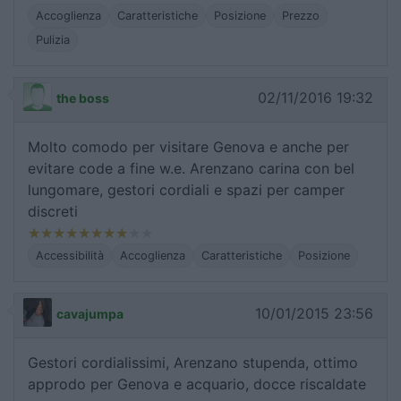
Accoglienza
Caratteristiche
Posizione
Prezzo
Pulizia
02/11/2016 19:32
the boss
Molto comodo per visitare Genova e anche per
evitare code a fine w.e. Arenzano carina con bel
lungomare, gestori cordiali e spazi per camper
discreti
Accessibilità
Accoglienza
Caratteristiche
Posizione
10/01/2015 23:56
cavajumpa
Gestori cordialissimi, Arenzano stupenda, ottimo
approdo per Genova e acquario, docce riscaldate