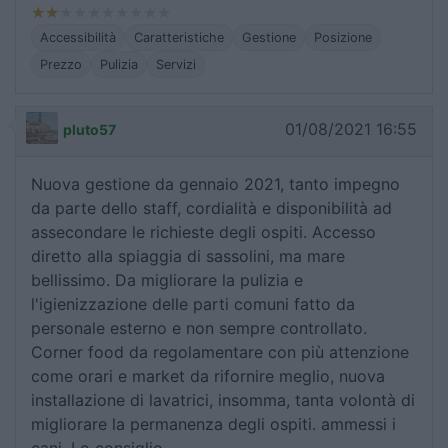
Accessibilità
Caratteristiche
Gestione
Posizione
Prezzo
Pulizia
Servizi
01/08/2021 16:55
pluto57
Nuova gestione da gennaio 2021, tanto impegno
da parte dello staff, cordialità e disponibilità ad
assecondare le richieste degli ospiti. Accesso
diretto alla spiaggia di sassolini, ma mare
bellissimo. Da migliorare la pulizia e
l'igienizzazione delle parti comuni fatto da
personale esterno e non sempre controllato.
Corner food da regolamentare con più attenzione
come orari e market da rifornire meglio, nuova
installazione di lavatrici, insomma, tanta volontà di
migliorare la permanenza degli ospiti. ammessi i
cani. Lo consiglio.