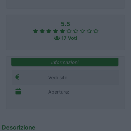
5.5
17 Voti
Informazioni
Vedi sito
Apertura:
Descrizione