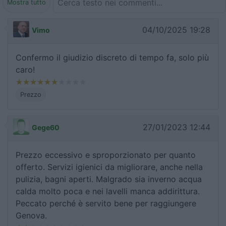
Mostra tutto
04/10/2025 19:28
Vimo
Confermo il giudizio discreto di tempo fa, solo più
caro!
Prezzo
27/01/2023 12:44
Gege60
Prezzo eccessivo e sproporzionato per quanto
offerto. Servizi igienici da migliorare, anche nella
pulizia, bagni aperti. Malgrado sia inverno acqua
calda molto poca e nei lavelli manca addirittura.
Peccato perché è servito bene per raggiungere
Genova.