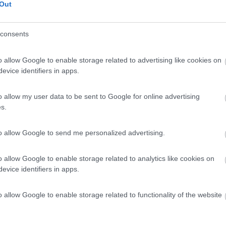
Out
consents
o allow Google to enable storage related to advertising like cookies on
evice identifiers in apps.
o allow my user data to be sent to Google for online advertising
s.
to allow Google to send me personalized advertising.
o allow Google to enable storage related to analytics like cookies on
evice identifiers in apps.
o allow Google to enable storage related to functionality of the website