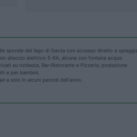
le sponde del lago di Garda con accesso diretto a spiaggi
on allaccio elettrico 5-6A, alcune con fontana acqua.
rivati su richiesta, Bar-Ristorante e Pizzeria, postazione
lti e per bambini.
 e solo in alcuni periodi dell'anno.