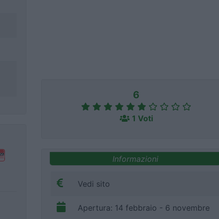
6
1 Voti
Informazioni
Vedi sito
Apertura: 14 febbraio - 6 novembre