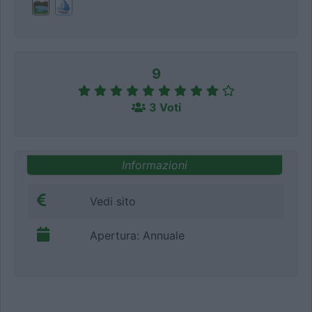
9
3 Voti
Informazioni
Vedi sito
Apertura: Annuale