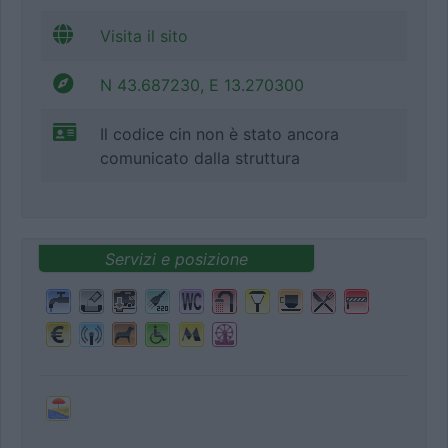
Visita il sito
N 43.687230, E 13.270300
Il codice cin non è stato ancora
comunicato dalla struttura
Servizi e posizione