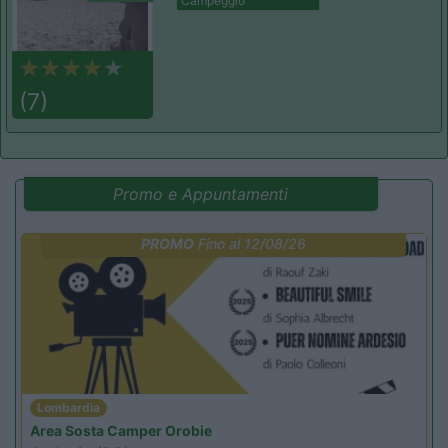
Campeggio
(7)
Promo e Appuntamenti
PROMO
Fino al 12/08/26
Lombardia
Area Sosta Camper Orobie