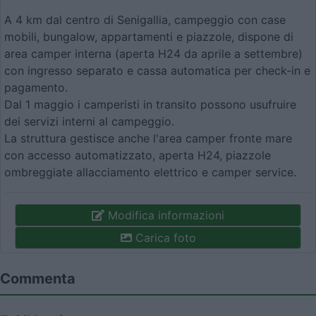
A 4 km dal centro di Senigallia, campeggio con case
mobili, bungalow, appartamenti e piazzole, dispone di
area camper interna (aperta H24 da aprile a settembre)
con ingresso separato e cassa automatica per check-in e
pagamento.
Dal 1 maggio i camperisti in transito possono usufruire
dei servizi interni al campeggio.
La struttura gestisce anche l'area camper fronte mare
con accesso automatizzato, aperta H24, piazzole
ombreggiate allacciamento elettrico e camper service.
Modifica informazioni
Carica foto
Commenta