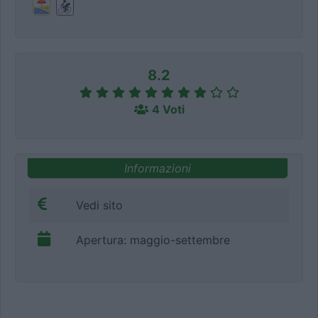
8.2
4 Voti
Informazioni
Vedi sito
Apertura: maggio-settembre