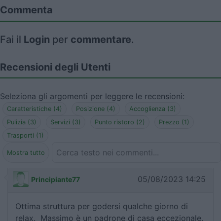
Commenta
Fai il
Login
per
commentare
.
Recensioni degli Utenti
Seleziona gli argomenti per leggere le recensioni:
Caratteristiche (4)
Posizione (4)
Accoglienza (3)
Pulizia (3)
Servizi (3)
Punto ristoro (2)
Prezzo (1)
Trasporti (1)
Mostra tutto
05/08/2023 14:25
Principiante77
Ottima struttura per godersi qualche giorno di
relax. Massimo è un padrone di casa eccezionale,