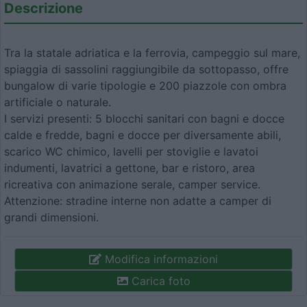
Descrizione
Tra la statale adriatica e la ferrovia, campeggio sul mare,
spiaggia di sassolini raggiungibile da sottopasso, offre
bungalow di varie tipologie e 200 piazzole con ombra
artificiale o naturale.
I servizi presenti: 5 blocchi sanitari con bagni e docce
calde e fredde, bagni e docce per diversamente abili,
scarico WC chimico, lavelli per stoviglie e lavatoi
indumenti, lavatrici a gettone, bar e ristoro, area
ricreativa con animazione serale, camper service.
Attenzione: stradine interne non adatte a camper di
grandi dimensioni.
Modifica informazioni
Carica foto