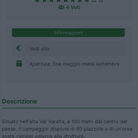
4 Voti
Informazioni
Vedi sito
Apertura: fine maggio-metà settembre
Descrizione
Situato nell'alta Val Varaita, a 100 metri dal centro del
paese, il campeggio dispone di 80 piazzole e di un'area
sosta camper esterna alla struttura.