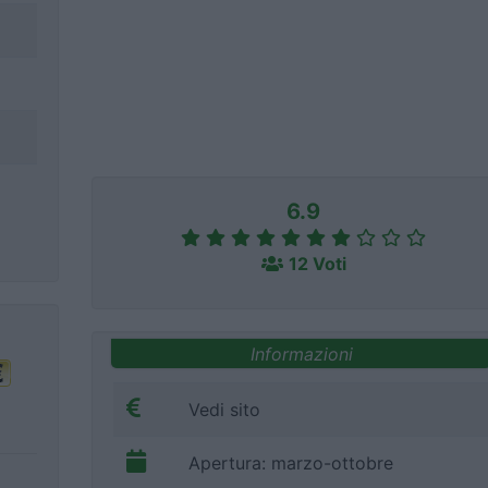
6.9
12 Voti
Informazioni
Vedi sito
Apertura: marzo-ottobre