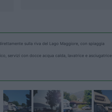
direttamente sulla riva del Lago Maggiore, con spiaggia
ico, servizi con docce acqua calda, lavatrice e asciugatrice