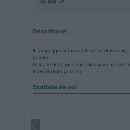
Descrizione
Il campeggio si trova nel centro di Baveno, 
privata.
Dispone di 50 piazzole, allacciamento elettr
internet point gratuito.
Scattate da voi