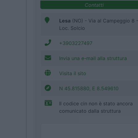
Contatti
Lesa
(NO) - Via al Campeggio 8 
Loc. Solcio
+3903227497
Invia una e-mail alla struttura
Visita il sito
N 45.815880, E 8.549610
Il codice cin non è stato ancora
comunicato dalla struttura