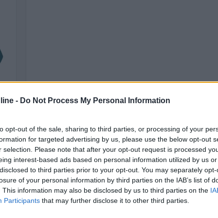
ine -
Do Not Process My Personal Information
to opt-out of the sale, sharing to third parties, or processing of your per
formation for targeted advertising by us, please use the below opt-out s
r selection. Please note that after your opt-out request is processed y
eing interest-based ads based on personal information utilized by us or
disclosed to third parties prior to your opt-out. You may separately opt-
losure of your personal information by third parties on the IAB’s list of
. This information may also be disclosed by us to third parties on the
IA
Participants
that may further disclose it to other third parties.