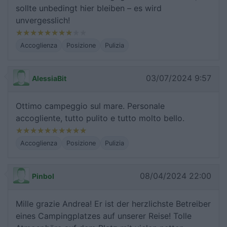
sollte unbedingt hier bleiben – es wird
unvergesslich!
Accoglienza
Posizione
Pulizia
03/07/2024 9:57
AlessiaBit
Ottimo campeggio sul mare. Personale
accogliente, tutto pulito e tutto molto bello.
Accoglienza
Posizione
Pulizia
08/04/2024 22:00
Pinbol
Mille grazie Andrea! Er ist der herzlichste Betreiber
eines Campingplatzes auf unserer Reise! Tolle