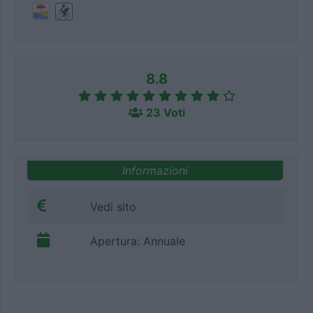
8.8
23 Voti
Informazioni
Vedi sito
Apertura: Annuale