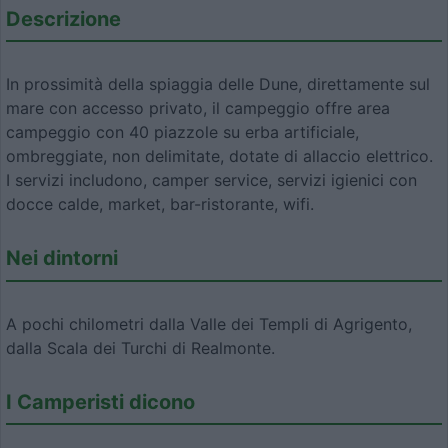
Descrizione
In prossimità della spiaggia delle Dune, direttamente sul
mare con accesso privato, il campeggio offre area
campeggio con 40 piazzole su erba artificiale,
ombreggiate, non delimitate, dotate di allaccio elettrico.
I servizi includono, camper service, servizi igienici con
docce calde, market, bar-ristorante, wifi.
Nei dintorni
A pochi chilometri dalla Valle dei Templi di Agrigento,
dalla Scala dei Turchi di Realmonte.
I Camperisti dicono