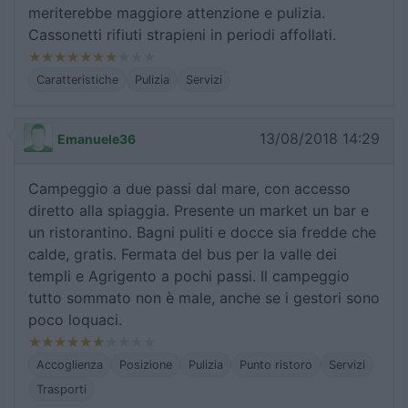
meriterebbe maggiore attenzione e pulizia.
Cassonetti rifiuti strapieni in periodi affollati.
Caratteristiche
Pulizia
Servizi
13/08/2018 14:29
Emanuele36
Campeggio a due passi dal mare, con accesso
diretto alla spiaggia. Presente un market un bar e
un ristorantino. Bagni puliti e docce sia fredde che
calde, gratis. Fermata del bus per la valle dei
templi e Agrigento a pochi passi. Il campeggio
tutto sommato non è male, anche se i gestori sono
poco loquaci.
Accoglienza
Posizione
Pulizia
Punto ristoro
Servizi
Trasporti