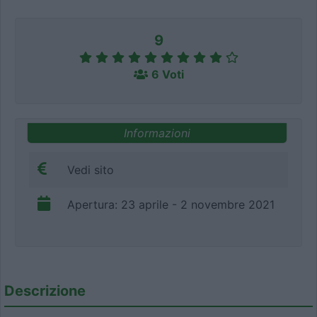
9
6 Voti
Informazioni
Vedi sito
Apertura: 23 aprile - 2 novembre 2021
Descrizione