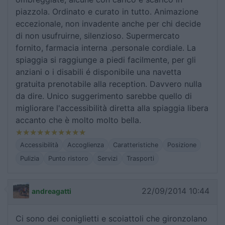
piazzola. Ordinato e curato in tutto. Animazione
eccezionale, non invadente anche per chi decide
di non usufruirne, silenzioso. Supermercato
fornito, farmacia interna .personale cordiale. La
spiaggia si raggiunge a piedi facilmente, per gli
anziani o i disabili é disponibile una navetta
gratuita prenotabile alla reception. Davvero nulla
da dire. Unico suggerimento sarebbe quello di
migliorare l'accessibilità diretta alla spiaggia libera
accanto che è molto molto bella.
Accessibilità
Accoglienza
Caratteristiche
Posizione
Pulizia
Punto ristoro
Servizi
Trasporti
22/09/2014 10:44
andreagatti
Ci sono dei coniglietti e scoiattoli che gironzolano