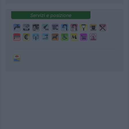
Servizi e posizione