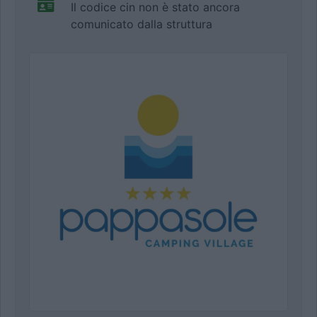
Il codice cin non è stato ancora
comunicato dalla struttura