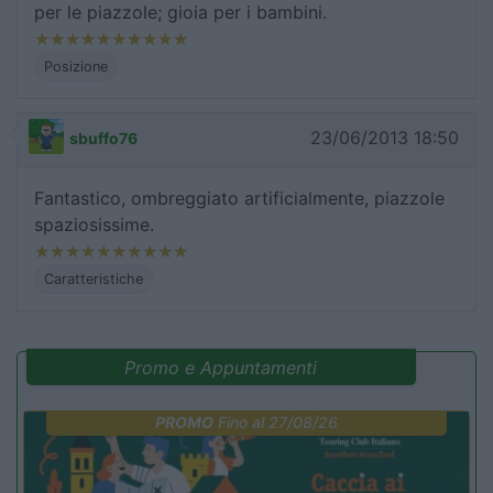
per le piazzole; gioia per i bambini.
Posizione
23/06/2013 18:50
sbuffo76
Fantastico, ombreggiato artificialmente, piazzole
spaziosissime.
Caratteristiche
Promo e Appuntamenti
PROMO
Fino al 27/08/26