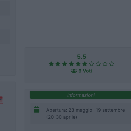
5.5
6 Voti
Informazioni
Apertura: 28 maggio -19 settembre
(20-30 aprile)