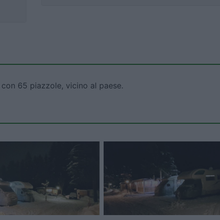
con 65 piazzole, vicino al paese.