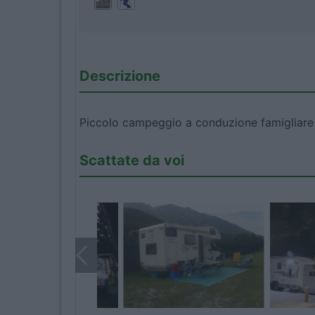
Descrizione
Piccolo campeggio a conduzione famigliare 
Scattate da voi