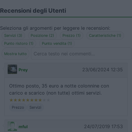
Recensioni degli Utenti
Seleziona gli argomenti per leggere le recensioni:
Servizi (3)
Posizione (2)
Prezzo (1)
Caratteristiche (1)
Punto ristoro (1)
Punto vendita (1)
Mostra tutto
23/06/2024 12:35
Prey
Ottimo posto, 35 euro a notte colonnine con
carico e scarico (non tutte) ottimi servizi.
Prezzo
Servizi
24/07/2019 17:53
mful