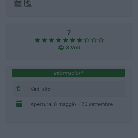
7
3 Voti
Informazioni
Vedi sito
Apertura: 8 maggio - 26 settembre