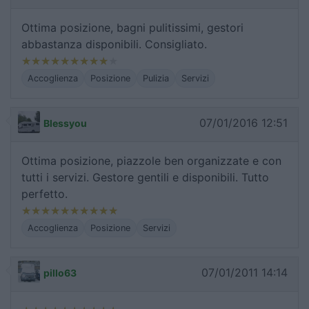
Ottima posizione, bagni pulitissimi, gestori
abbastanza disponibili. Consigliato.
Accoglienza
Posizione
Pulizia
Servizi
07/01/2016 12:51
Blessyou
Ottima posizione, piazzole ben organizzate e con
tutti i servizi. Gestore gentili e disponibili. Tutto
perfetto.
Accoglienza
Posizione
Servizi
07/01/2011 14:14
pillo63