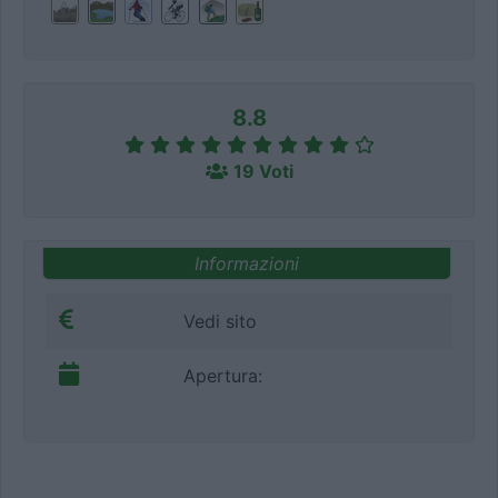
8.8
19 Voti
Informazioni
Vedi sito
Apertura: