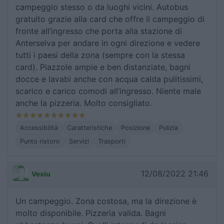
campeggio stesso o da luoghi vicini. Autobus
gratuito grazie alla card che offre il campeggio di
fronte all’ingresso che porta alla stazione di
Anterselva per andare in ogni direzione e vedere
tutti i paesi della zona (sempre con la stessa
card). Piazzole ampie e ben distanziate, bagni
docce e lavabi anche con acqua calda pulitissimi,
scarico e carico comodi all’ingresso. Niente male
anche la pizzeria. Molto consigliato.
Accessibilità
Caratteristiche
Posizione
Pulizia
Punto ristoro
Servizi
Trasporti
12/08/2022 21:46
Vexiu
Un campeggio. Zona costosa, ma la direzione è
molto disponibile. Pizzeria valida. Bagni