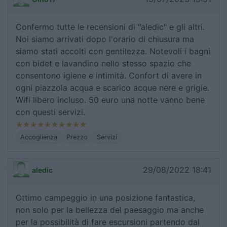
Confermo tutte le recensioni di "aledic" e gli altri.
Noi siamo arrivati dopo l'orario di chiusura ma
siamo stati accolti con gentilezza. Notevoli i bagni
con bidet e lavandino nello stesso spazio che
consentono igiene e intimità. Confort di avere in
ogni piazzola acqua e scarico acque nere e grigie.
Wifi libero incluso. 50 euro una notte vanno bene
con questi servizi.
Accoglienza
Prezzo
Servizi
29/08/2022 18:41
aledic
Ottimo campeggio in una posizione fantastica,
non solo per la bellezza del paesaggio ma anche
per la possibilità di fare escursioni partendo dal