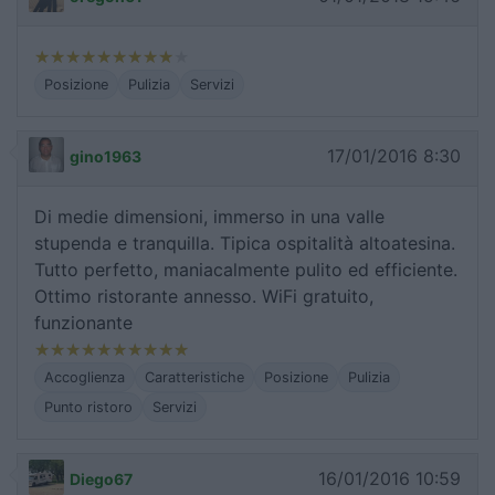
Posizione
Pulizia
Servizi
17/01/2016 8:30
gino1963
Di medie dimensioni, immerso in una valle
stupenda e tranquilla. Tipica ospitalità altoatesina.
Tutto perfetto, maniacalmente pulito ed efficiente.
Ottimo ristorante annesso. WiFi gratuito,
funzionante
Accoglienza
Caratteristiche
Posizione
Pulizia
Punto ristoro
Servizi
16/01/2016 10:59
Diego67