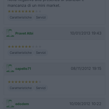
mancanza di un mini market.
Caratteristiche
Servizi
10/01/2013 19:43
Pravet Albi
Caratteristiche
Servizi
08/11/2012 19:15
capello71
Caratteristiche
Servizi
10/09/2012 10:22
edodem