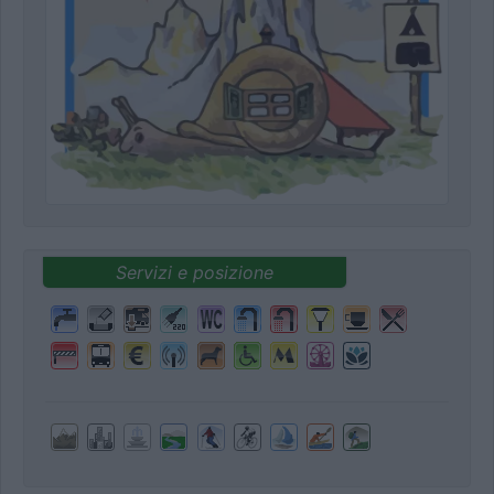
Servizi e posizione