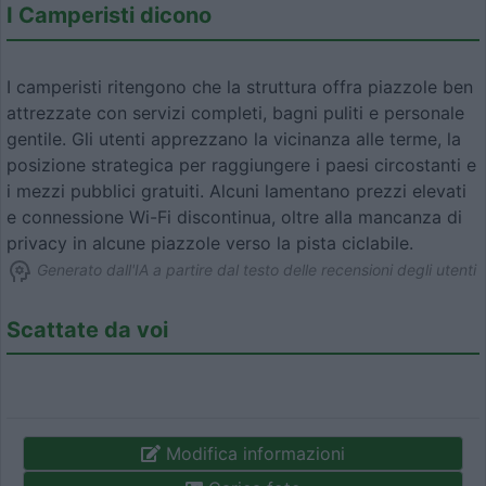
I Camperisti dicono
I camperisti ritengono che la struttura offra piazzole ben
attrezzate con servizi completi, bagni puliti e personale
gentile. Gli utenti apprezzano la vicinanza alle terme, la
posizione strategica per raggiungere i paesi circostanti e
i mezzi pubblici gratuiti. Alcuni lamentano prezzi elevati
e connessione Wi-Fi discontinua, oltre alla mancanza di
privacy in alcune piazzole verso la pista ciclabile.
Generato dall'IA a partire dal testo delle recensioni degli utenti
Scattate da voi
Modifica informazioni