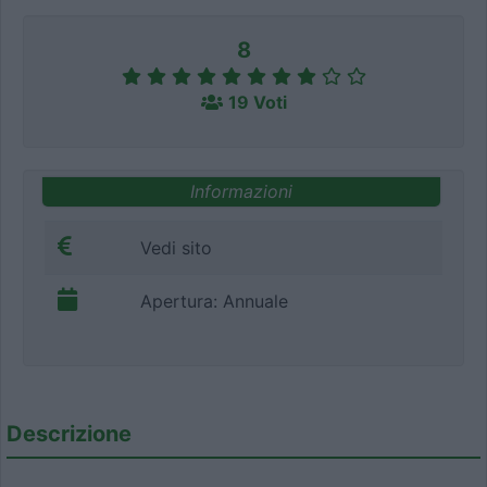
8
19 Voti
Informazioni
Vedi sito
Apertura: Annuale
Descrizione