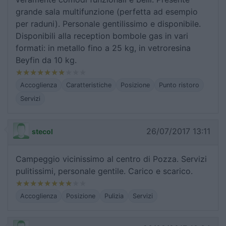
grande sala multifunzione (perfetta ad esempio
per raduni). Personale gentilissimo e disponibile.
Disponibili alla reception bombole gas in vari
formati: in metallo fino a 25 kg, in vetroresina
Beyfin da 10 kg.
Accoglienza
Caratteristiche
Posizione
Punto ristoro
Servizi
26/07/2017 13:11
stecol
Campeggio vicinissimo al centro di Pozza. Servizi
pulitissimi, personale gentile. Carico e scarico.
Accoglienza
Posizione
Pulizia
Servizi