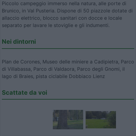
Piccolo campeggio immerso nella natura, alle porte di
Brunico, in Val Pusteria. Dispone di 50 piazzole dotate di
allaccio elettrico, blocco sanitari con docce e locale
separato per lavare le stoviglie e gli indumenti.
Nei dintorni
Plan de Corones, Museo delle miniere a Cadipietra, Parco
di Villabassa, Parco di Valdaora, Parco degli Gnomi, il
lago di Braies, pista ciclabile Dobbiaco Lienz
Scattate da voi