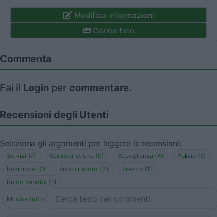
Modifica informazioni
Carica foto
Commenta
Fai il
Login
per
commentare
.
Recensioni degli Utenti
Seleziona gli argomenti per leggere le recensioni:
Servizi (7)
Caratteristiche (6)
Accoglienza (4)
Pulizia (3)
Posizione (2)
Punto ristoro (2)
Prezzo (1)
Punto vendita (1)
Mostra tutto