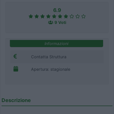
6.9
9 Voti
Informazioni
Contatta Struttura
Apertura: stagionale
Descrizione