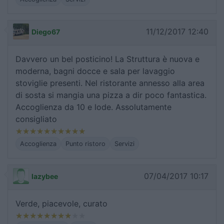
11/12/2017 12:40
Diego67
Davvero un bel posticino! La Struttura è nuova e
moderna, bagni docce e sala per lavaggio
stoviglie presenti. Nel ristorante annesso alla area
di sosta si mangia una pizza a dir poco fantastica.
Accoglienza da 10 e lode. Assolutamente
consigliato
Accoglienza
Punto ristoro
Servizi
07/04/2017 10:17
lazybee
Verde, piacevole, curato