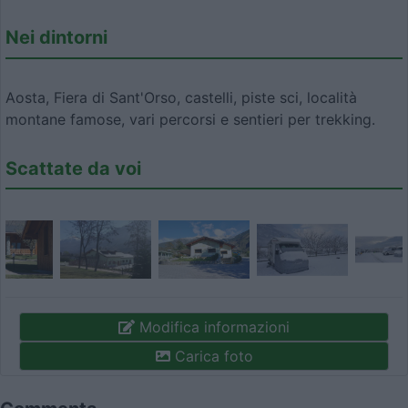
Nei dintorni
Aosta, Fiera di Sant'Orso, castelli, piste sci, località
montane famose, vari percorsi e sentieri per trekking.
Scattate da voi
Modifica informazioni
Carica foto