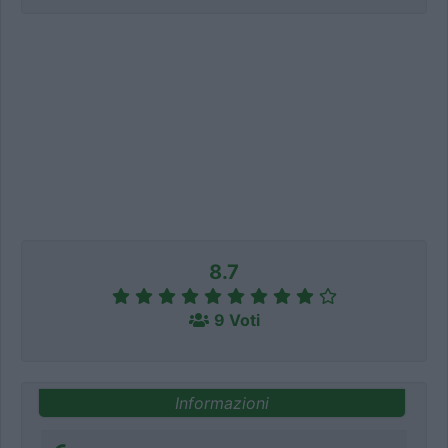
8.7
9 Voti
Informazioni