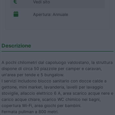
Vedi sito
Apertura: Annuale
Descrizione
A pochi chilometri dal capoluogo valdostano, la struttura
dispone di circa 50 piazzole per camper e caravan,
un'area per tende e 5 bungalow.
I servizi includono blocco sanitario con docce calde a
gettone, mini market, lavanderia, lavelli per lavaggio
stoviglie, allaccio elettrico 6 A, area scarico acque nere e
carico acque chiare, scarico WC chimico nei bagni,
copertura Wi-Fi, area giochi per bambini.
Fermata pullman a 800 metri.