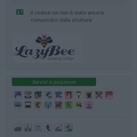
Il codice cin non è stato ancora
comunicato dalla struttura
Servizi e posizione