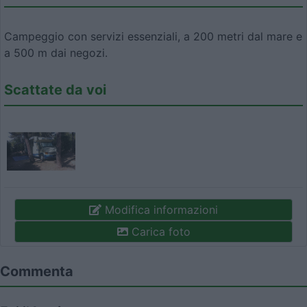
Campeggio con servizi essenziali, a 200 metri dal mare e
a 500 m dai negozi.
Scattate da voi
Modifica informazioni
Carica foto
Commenta