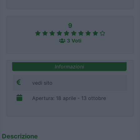
9
3 Voti
Informazioni
vedi sito
Apertura: 18 aprile - 13 ottobre
Descrizione