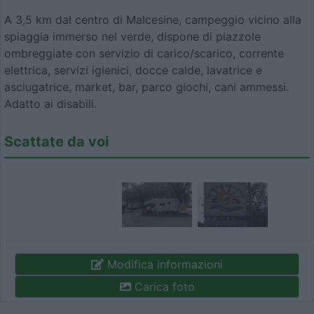
A 3,5 km dal centro di Malcesine, campeggio vicino alla
spiaggia immerso nel verde, dispone di piazzole
ombreggiate con servizio di carico/scarico, corrente
elettrica, servizi igienici, docce calde, lavatrice e
asciugatrice, market, bar, parco giochi, cani ammessi.
Adatto ai disabili.
Scattate da voi
Modifica informazioni
Carica foto