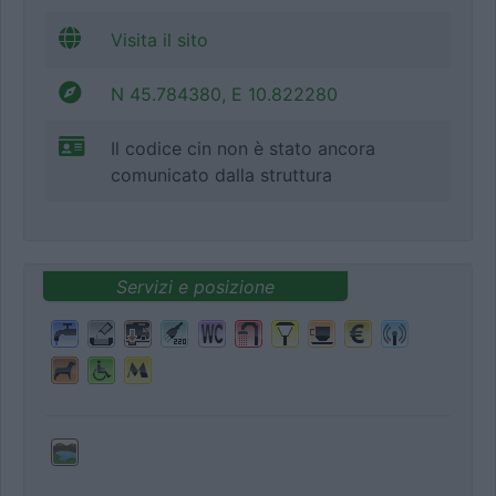
Visita il sito
N 45.784380, E 10.822280
Il codice cin non è stato ancora
comunicato dalla struttura
Servizi e posizione