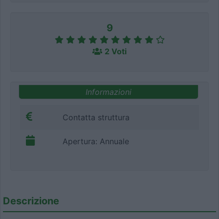
9
2 Voti
Informazioni
Contatta struttura
Apertura: Annuale
Descrizione