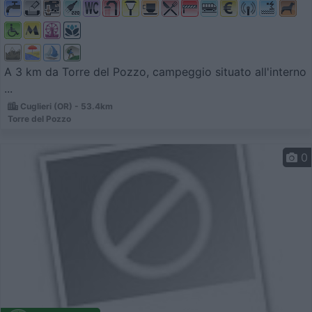
A 3 km da Torre del Pozzo, campeggio situato all'interno
...
Cuglieri (OR) - 53.4km
Torre del Pozzo
0