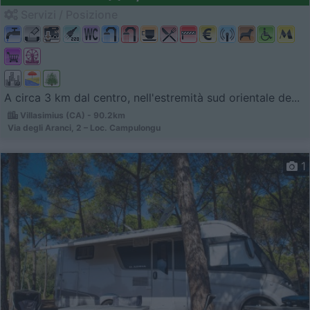
Servizi / Posizione
A circa 3 km dal centro, nell'estremità sud orientale de...
Villasimius (CA) - 90.2km
Via degli Aranci, 2 – Loc. Campulongu
1