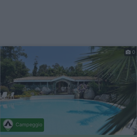
0
Campeggio