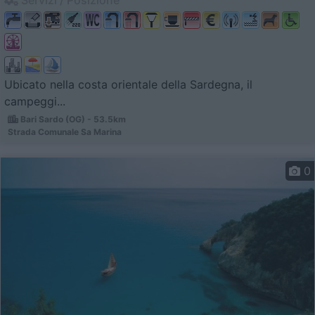
Ubicato nella costa orientale della Sardegna, il
campeggi...
Bari Sardo (OG) - 53.5km
Strada Comunale Sa Marina
0