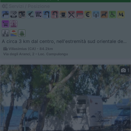
Servizi / Posizione
A circa 3 km dal centro, nell'estremità sud orientale de...
Villasimius (CA) - 84.2km
Via degli Aranci, 2 – Loc. Campulongu
1