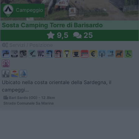
Campeggio
Sosta Camping Torre di Barisardo
9,5
25
Servizi / Posizione
Ubicato nella costa orientale della Sardegna, il
campeggi...
Bari Sardo (OG) - 12.8km
Strada Comunale Sa Marina