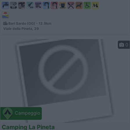
Bari Sardo (OG) - 12.9km
Viale della Pineta, 29
0
Campeggio
Camping La Pineta