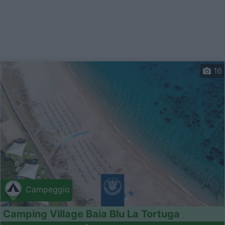
16
Campeggio
Camping Village Baia Blu La Tortuga