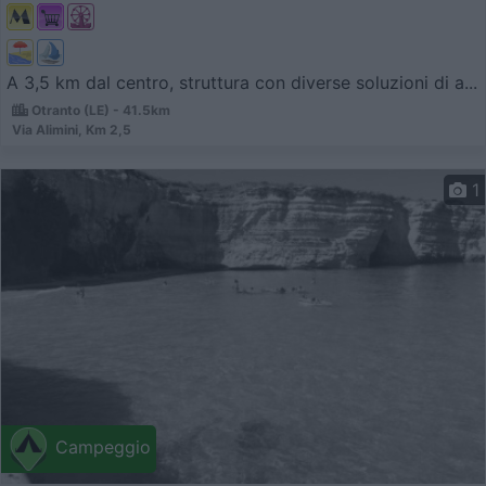
A 3,5 km dal centro, struttura con diverse soluzioni di a...
Otranto (LE) - 41.5km
Via Alimini, Km 2,5
1
Campeggio