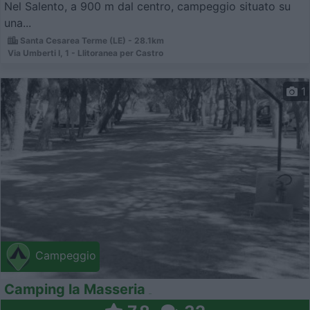
Nel Salento, a 900 m dal centro, campeggio situato su
una...
Santa Cesarea Terme (LE) - 28.1km
Via Umberti I, 1 - Llitoranea per Castro
1
Campeggio
Camping la Masseria