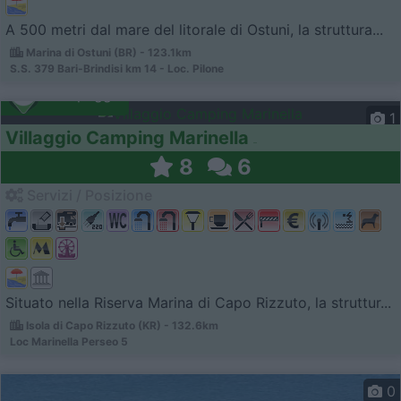
A 500 metri dal mare del litorale di Ostuni, la struttura...
Marina di Ostuni (BR) - 123.1km
S.S. 379 Bari-Brindisi km 14 - Loc. Pilone
Campeggio
1
Villaggio Camping Marinella
8
6
Servizi / Posizione
Situato nella Riserva Marina di Capo Rizzuto, la struttur...
Isola di Capo Rizzuto (KR) - 132.6km
Loc Marinella Perseo 5
0