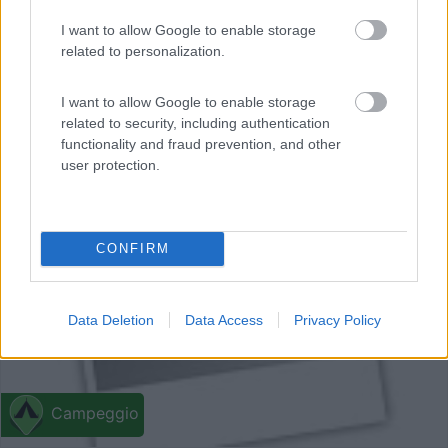
I want to allow Google to enable storage
related to personalization.
I want to allow Google to enable storage
related to security, including authentication
functionality and fraud prevention, and other
user protection.
0
CONFIRM
Data Deletion
Data Access
Privacy Policy
Campeggio