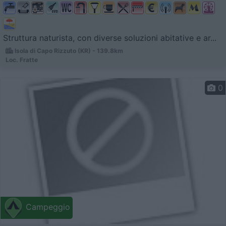
Struttura naturista, con diverse soluzioni abitative e ar...
Isola di Capo Rizzuto (KR) - 139.8km
Loc. Fratte
0
Campeggio