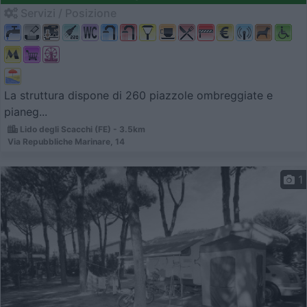
Servizi / Posizione
La struttura dispone di 260 piazzole ombreggiate e
pianeg...
Lido degli Scacchi (FE) - 3.5km
Via Repubbliche Marinare, 14
1