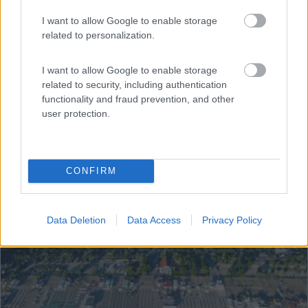
I want to allow Google to enable storage
related to personalization.
I want to allow Google to enable storage
related to security, including authentication
functionality and fraud prevention, and other
user protection.
CONFIRM
2
Data Deletion
Data Access
Privacy Policy