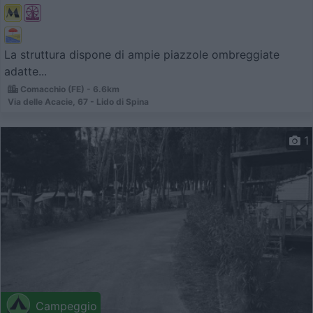
La struttura dispone di ampie piazzole ombreggiate
adatte...
Comacchio (FE) - 6.6km
Via delle Acacie, 67 - Lido di Spina
1
Campeggio