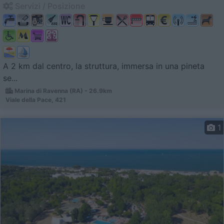
Servizi / Posizione
A 2 km dal centro, la struttura, immersa in una pineta
se...
Marina di Ravenna (RA) - 26.9km
Viale della Pace, 421
1