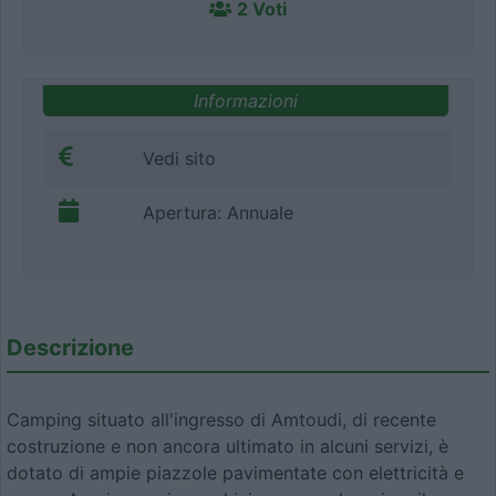
2 Voti
Informazioni
Vedi sito
Apertura: Annuale
Descrizione
Camping situato all'ingresso di Amtoudi, di recente
costruzione e non ancora ultimato in alcuni servizi, è
dotato di ampie piazzole pavimentate con elettricità e