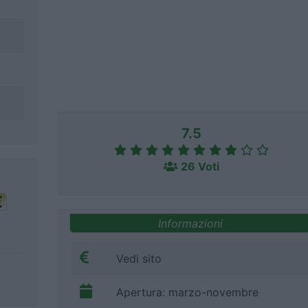
7.5
26 Voti
Informazioni
Vedi sito
Apertura: marzo-novembre