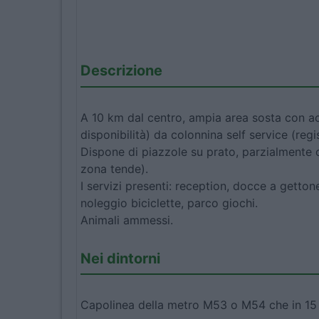
Descrizione
A 10 km dal centro, ampia area sosta con ac
disponibilità) da colonnina self service (regi
Dispone di piazzole su prato, parzialmente 
zona tende).
I servizi presenti: reception, docce a gettone,
noleggio biciclette, parco giochi.
Animali ammessi.
Nei dintorni
Capolinea della metro M53 o M54 che in 15 