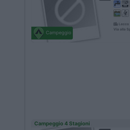
Lecco 
Via alla S
Campeggio
Campeggio 4 Stagioni