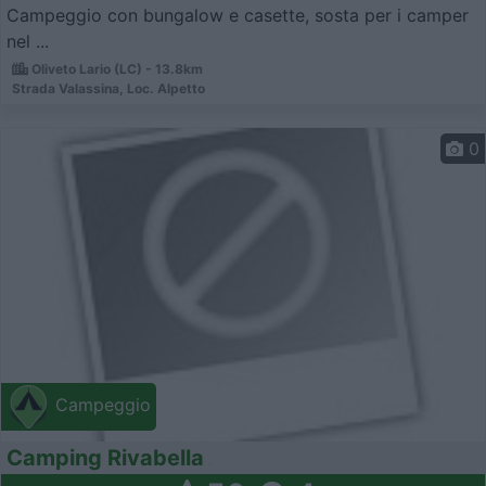
Campeggio con bungalow e casette, sosta per i camper
nel ...
Oliveto Lario (LC) - 13.8km
Strada Valassina, Loc. Alpetto
0
Campeggio
Camping Rivabella