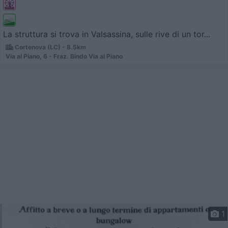
La struttura si trova in Valsassina, sulle rive di un tor...
Cortenova (LC) - 8.5km
Via al Piano, 6 - Fraz. Bindo Via al Piano
1