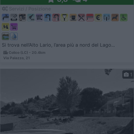
Servizi / Posizione
Si trova nell’Alto Lario, l’area più a nord del Lago...
Colico (LC) - 20.4km
Via Palazzo, 21
1