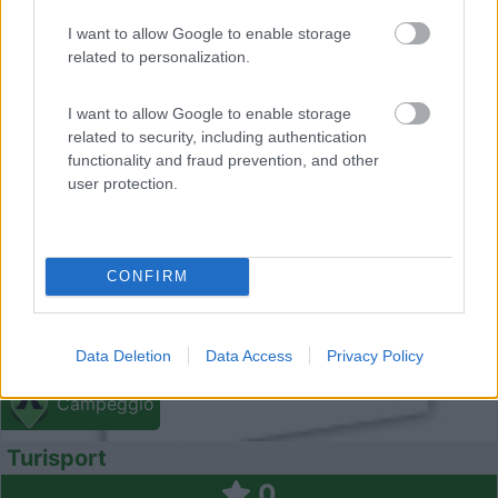
I want to allow Google to enable storage
related to personalization.
I want to allow Google to enable storage
related to security, including authentication
0
functionality and fraud prevention, and other
user protection.
CONFIRM
Data Deletion
Data Access
Privacy Policy
Campeggio
Turisport
0