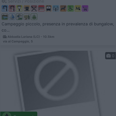
Servizi / Posizione
Campeggio piccolo, presenza in prevalenza di bungalow,
co...
Abbadia Lariana (LC) - 10.5km
via al Campeggio, 5
0