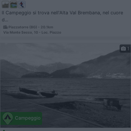
ll Campeggio si trova nell'Alta Val Brembana, nel cuore
d...
Piazzatorre (BG) - 20.1km
Via Monte Secco, 10 - Loc. Piazzo
1
Campeggio