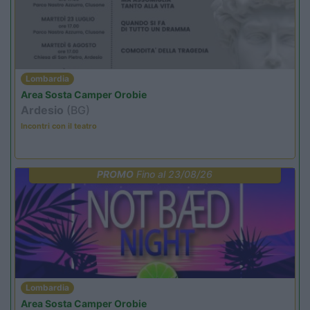
Lombardia
Area Sosta Camper Orobie
Ardesio
(BG)
Incontri con il teatro
PROMO
Fino al 23/08/26
Lombardia
Area Sosta Camper Orobie