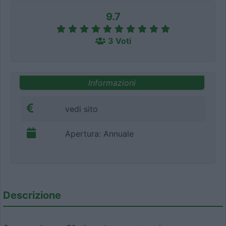
9.7
3 Voti
Informazioni
vedi sito
Apertura: Annuale
Descrizione