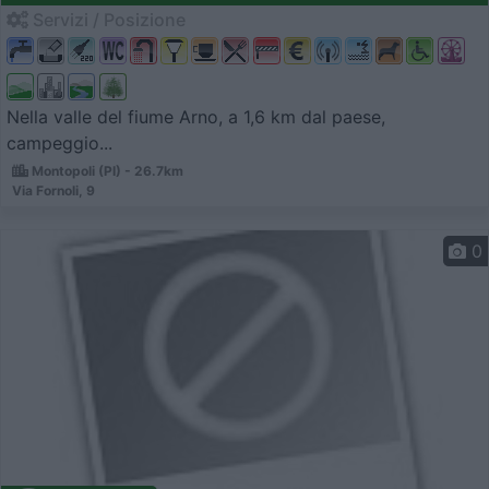
Servizi / Posizione
Nella valle del fiume Arno, a 1,6 km dal paese,
campeggio...
Montopoli (PI) - 26.7km
Via Fornoli, 9
0