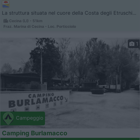
La struttura situata nel cuore della Costa degli Etruschi...
Cecina (LI) - 51km
Fraz. Marina di Cecina - Loc. Porticciolo
1
Campeggio
Camping Burlamacco