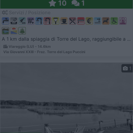
10
1
Servizi / Posizione
A 1 km dalla spiaggia di Torre del Lago, raggiungibile a ...
Viareggio (LU) - 14.6km
Via Giovanni XXIII - Fraz. Torre del Lago Puccini
1