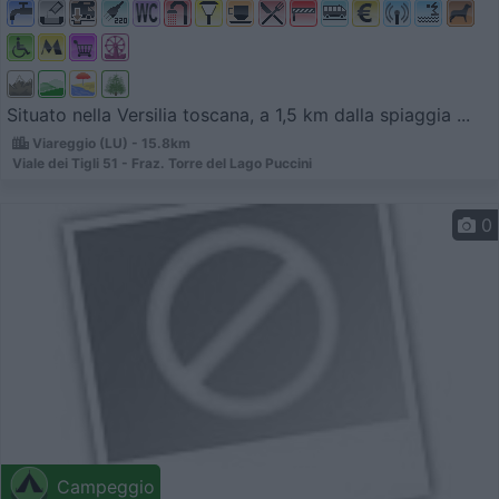
Situato nella Versilia toscana, a 1,5 km dalla spiaggia ...
Viareggio (LU) - 15.8km
Viale dei Tigli 51 - Fraz. Torre del Lago Puccini
0
Campeggio