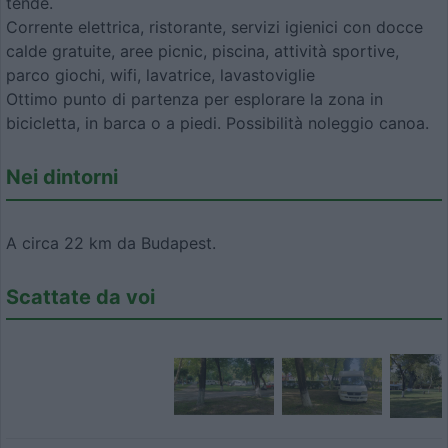
tende.
Corrente elettrica, ristorante, servizi igienici con docce
calde gratuite, aree picnic, piscina, attività sportive,
parco giochi, wifi, lavatrice, lavastoviglie
Ottimo punto di partenza per esplorare la zona in
bicicletta, in barca o a piedi. Possibilità noleggio canoa.
Nei dintorni
A circa 22 km da Budapest.
Scattate da voi