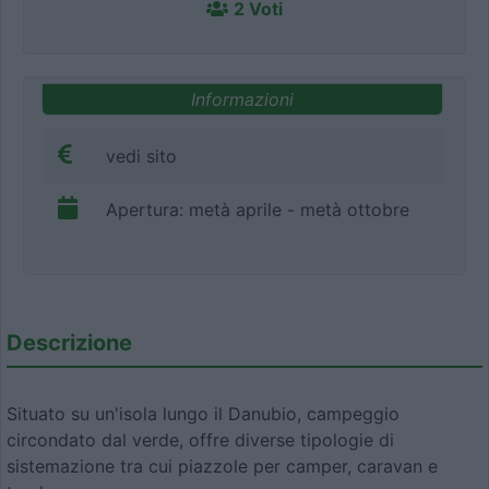
2 Voti
Informazioni
vedi sito
Apertura: metà aprile - metà ottobre
Descrizione
Situato su un'isola lungo il Danubio, campeggio
circondato dal verde, offre diverse tipologie di
sistemazione tra cui piazzole per camper, caravan e