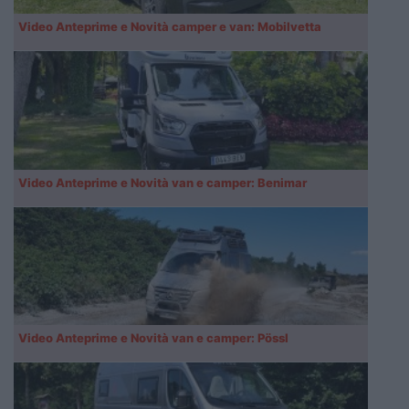
Video Anteprime e Novità camper e van: Mobilvetta
Video Anteprime e Novità van e camper: Benimar
Video Anteprime e Novità van e camper: Pössl