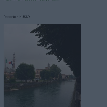
Roberto - KUSKY