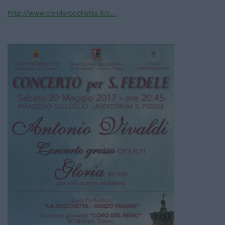
http://www.corolarocchetta.it/c...