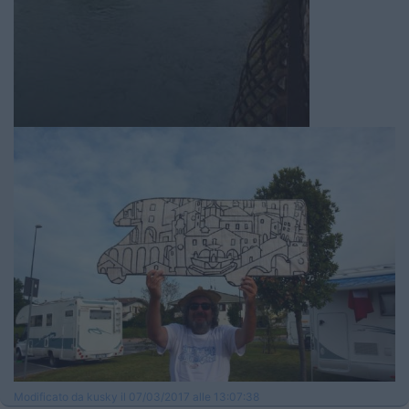
Modificato da kusky il 07/03/2017 alle 13:07:38