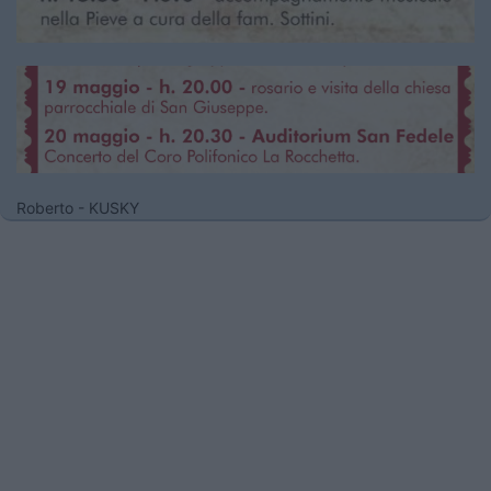
Roberto - KUSKY