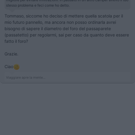
stesso problema e feci come ho detto.
Tommaso, siccome ho deciso di mettere quella scatola per il
mio futuro pannello, ma ancora non posso ordinarla avrei
bisogno di sapere il diametro del foro del passaparete
(passatetto) per regolarmi, sai per caso da quanto deve essere
fatto il foro?
Grazie.
Ciao
Viaggiare apre la mente...