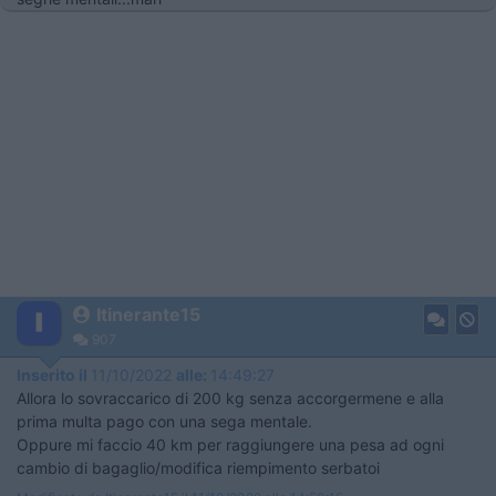
Itinerante15
907
Inserito il
11/10/2022
alle:
14:49:27
Allora lo sovraccarico di 200 kg senza accorgermene e alla
prima multa pago con una sega mentale.
Oppure mi faccio 40 km per raggiungere una pesa ad ogni
cambio di bagaglio/modifica riempimento serbatoi