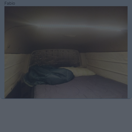
Fabio