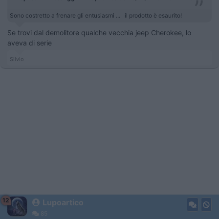
Sono costretto a frenare gli entusiasmi ... il prodotto è esaurito!
Se trovi dal demolitore qualche vecchia jeep Cherokee, lo
aveva di serie
Silvio
12
Lupoartico
85