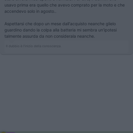
usavo prima era quello che avevo comprato per la moto e che
accendevo solo in agosto..
Aspettarsi che dopo un mese dall'acquisto neanche glielo
guardino dando la colpa alla batteria mi sembra un'ipotesi
talmente assurda da non considerala neanche.
Il dubbio è l'inizio della conoscenza.