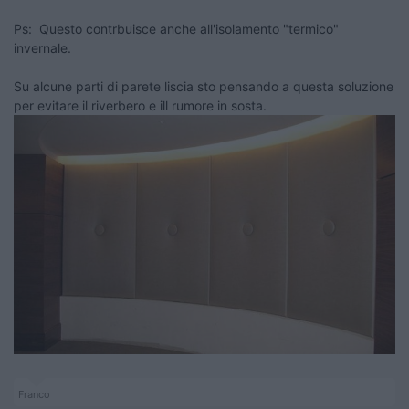
Ps: Questo contrbuisce anche all'isolamento "termico"
invernale.
Su alcune parti di parete liscia sto pensando a questa soluzione
per evitare il riverbero e ill rumore in sosta.
Franco