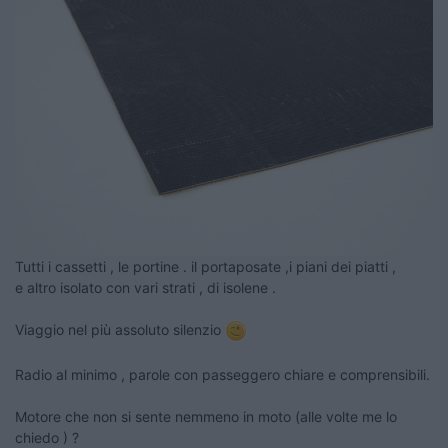
Tutti i cassetti , le portine . il portaposate ,i piani dei piatti ,
e altro isolato con vari strati , di isolene .
Viaggio nel più assoluto silenzio
Radio al minimo , parole con passeggero chiare e comprensibili.
Motore che non si sente nemmeno in moto (alle volte me lo
chiedo ) ?