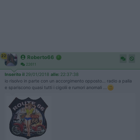
22
Roberto66
22611
Inserito il
29/01/2018
alle:
22:37:38
io risolvo in parte con un accorgimento opposto... radio a palla
e spariscono quasi tutti i cigolii e rumori anomali ...