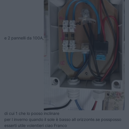
e 2 pannelli da 100A,
di cui 1 che lo pooso inclinare
per l inverno quando il sole è basso all orizzonte.se possposso
esserti utile volentieri ciao Franco