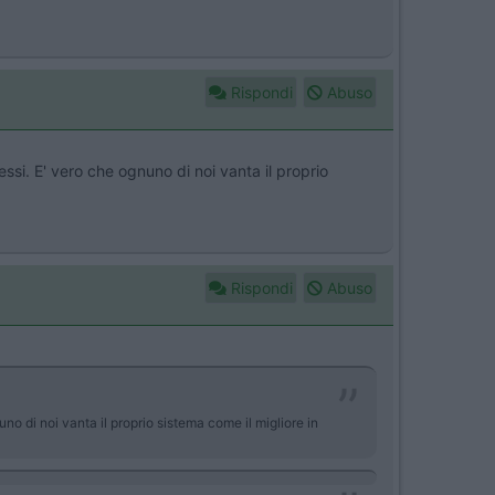
Rispondi
Abuso
essi. E' vero che ognuno di noi vanta il proprio
Rispondi
Abuso
uno di noi vanta il proprio sistema come il migliore in